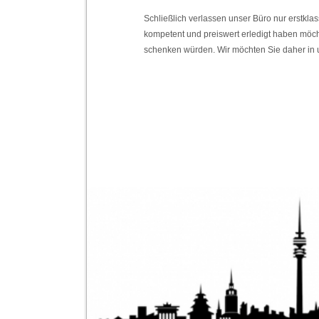
Schließlich verlassen unser Büro nur erstkl
kompetent und preiswert erledigt haben möch
schenken würden. Wir möchten Sie daher in