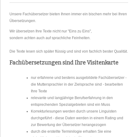
Unsere Fachübersetzer bieten Ihnen immer ein bischen mehr bei Ihren
Übersetzungen.
Wir übersetzen Ihre Texte nicht nur "Eins zu Eins",
sondern achten auch auf sprachliche Feinheiten.
Die Texte lesen sich später flüssig und sind von fachlich bester Qualität.
Fachübersetzungen sind Ihre Visitenkarte
nur erfahrene und bestens ausgebildete Fachübersetzer -
die Muttersprachler in der Zielsprache sind - bearbeiten
Ihre Texte
relevante und langjährige Berufserfahrung in den
entsprechenden Spezialgebieten sind ein Muss
Korrekturlesungen werden durch unsere Linguisten
durchgeführt - diese Daten werden in einem Rating und
zur Bewertung der Übersetzer herangezogen
durch die erstellte Terminilogie erhalten Sie eine