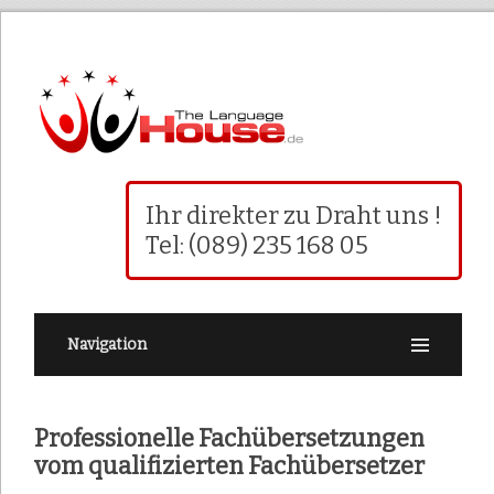
Ihr direkter zu Draht uns !
Tel: (089) 235 168 05
Navigation
Professionelle Fachübersetzungen
vom qualifizierten Fachübersetzer