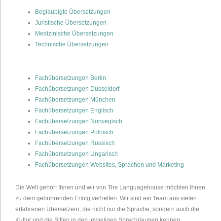
Beglaubigte Übersetzungen
Juristische Übersetzungen
Medizinische Übersetzungen
Technische Übersetzungen
Fachübersetzungen Berlin
Fachübersetzungen Düsseldorf
Fachübersetzungen München
Fachübersetzungen Englisch
Fachübersetzungen Norwegisch
Fachübersetzungen Polnisch
Fachübersetzungen Russisch
Fachübersetzungen Ungarisch
Fachübersetzungen Websites, Sprachen und Marketing
Die Welt gehört Ihnen und wir von The Languagehouse möchten Ihnen
zu dem gebührenden Erfolg verhelfen. Wir sind ein Team aus vielen
erfahrenen Übersetzern, die nicht nur die Sprache, sondern auch die
Kultur und die Sitten in den jeweiligen Sprachräumen kennen.