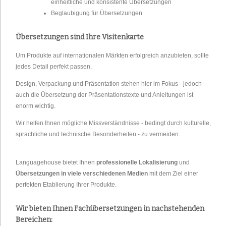
einheitliche und konsistente Übersetzungen
Beglaubigung für Übersetzungen
Übersetzungen sind Ihre Visitenkarte
Um Produkte auf internationalen Märkten erfolgreich anzubieten, sollte
jedes Detail perfekt passen.
Design, Verpackung und Präsentation stehen hier im Fokus - jedoch
auch die Übersetzung der Präsentationstexte und Anleitungen ist
enorm wichtig.
Wir helfen Ihnen mögliche Missverständnisse - bedingt durch kulturelle,
sprachliche und technische Besonderheiten - zu vermeiden.
Languagehouse bietet Ihnen
professionelle Lokalisierung
und
Übersetzungen in viele verschiedenen Medien
mit dem Ziel einer
perfekten Etablierung Ihrer Produkte.
Wir bieten Ihnen Fachübersetzungen in nachstehenden
Bereichen: