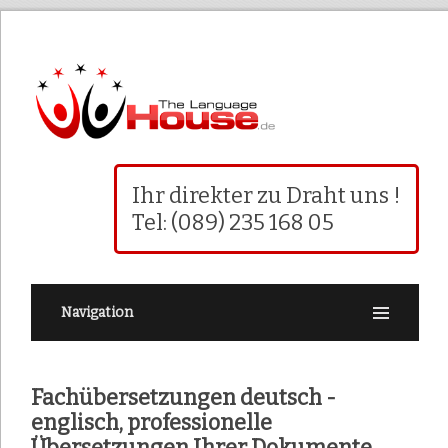
Ihr direkter zu Draht uns !
Tel: (089) 235 168 05
Navigation
Fachübersetzungen deutsch -
englisch, professionelle
Übersetzungen Ihrer Dokumente