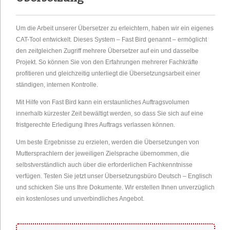
Um die Arbeit unserer Übersetzer zu erleichtern, haben wir ein eigenes
CAT-Tool entwickelt. Dieses System – Fast Bird genannt – ermöglicht
den zeitgleichen Zugriff mehrere Übersetzer auf ein und dasselbe
Projekt. So können Sie von den Erfahrungen mehrerer Fachkräfte
profitieren und gleichzeitig unterliegt die Übersetzungsarbeit einer
ständigen, internen Kontrolle.
Mit Hilfe von Fast Bird kann ein erstaunliches Auftragsvolumen
innerhalb kürzester Zeit bewältigt werden, so dass Sie sich auf eine
fristgerechte Erledigung Ihres Auftrags verlassen können.
Um beste Ergebnisse zu erzielen, werden die Übersetzungen von
Muttersprachlern der jeweiligen Zielsprache übernommen, die
selbstverständlich auch über die erforderlichen Fachkenntnisse
verfügen. Testen Sie jetzt unser Übersetzungsbüro Deutsch – Englisch
und schicken Sie uns Ihre Dokumente. Wir erstellen Ihnen unverzüglich
ein kostenloses und unverbindliches Angebot.